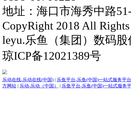
地址：海口市海秀中路51-
CopyRight 2018 All Rights
leyu.乐鱼（集团）数码
琼ICP备12021389号
乐动在线-乐动在线(中国)
|
乐鱼平台-乐鱼(中国)一站式服务平
方网站
|
乐动-乐动（中国）
|
乐鱼平台-乐鱼(中国)一站式服务