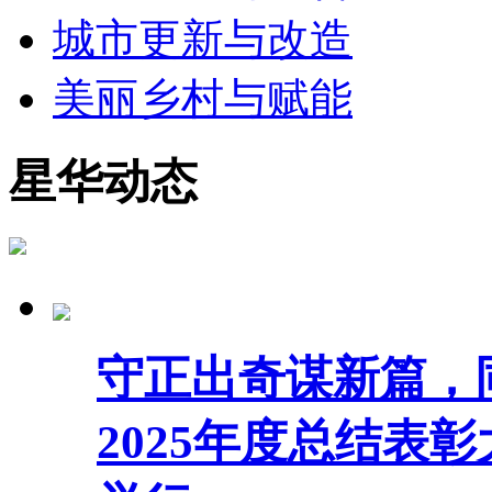
城市更新与改造
美丽乡村与赋能
星华动态
守正出奇谋新篇，同
2025年度总结表彰