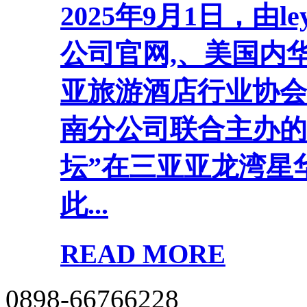
2025年9月1日，由
公司官网,、美国内
亚旅游酒店行业协会
南分公司联合主办的
坛”在三亚亚龙湾星
此...
READ MORE
0898-66766228